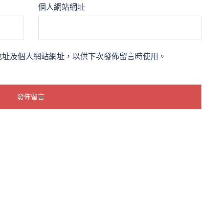
個人網站網址
地址及個人網站網址，以供下次發佈留言時使用。