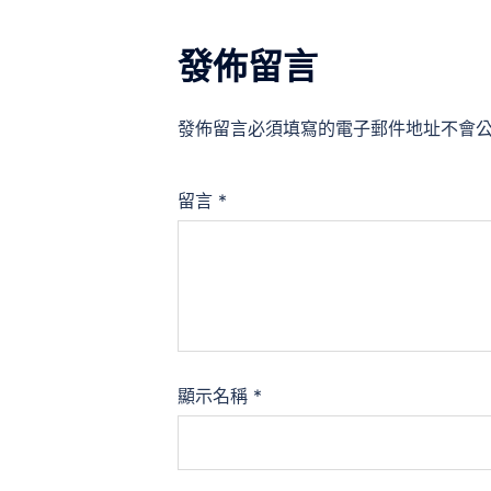
發佈留言
發佈留言必須填寫的電子郵件地址不會
留言
*
顯示名稱
*