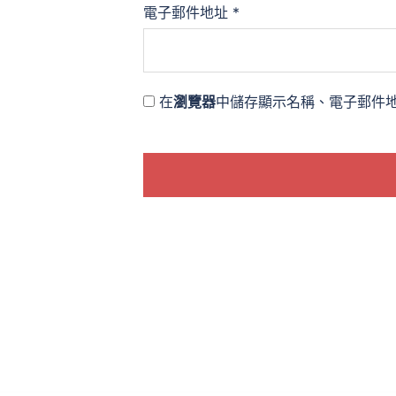
電子郵件地址
*
在
瀏覽器
中儲存顯示名稱、電子郵件