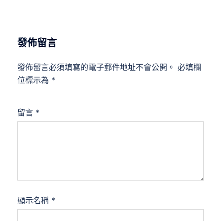
發佈留言
發佈留言必須填寫的電子郵件地址不會公開。
必填欄
位標示為
*
留言
*
顯示名稱
*