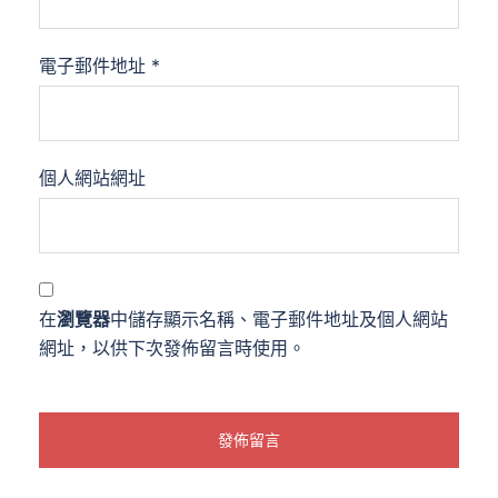
電子郵件地址
*
個人網站網址
在
瀏覽器
中儲存顯示名稱、電子郵件地址及個人網站
網址，以供下次發佈留言時使用。