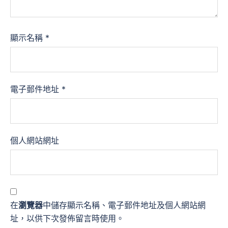
顯示名稱
*
電子郵件地址
*
個人網站網址
在
瀏覽器
中儲存顯示名稱、電子郵件地址及個人網站網
址，以供下次發佈留言時使用。