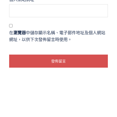
在
瀏覽器
中儲存顯示名稱、電子郵件地址及個人網站
網址，以供下次發佈留言時使用。