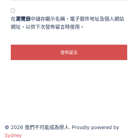
在
瀏覽器
中儲存顯示名稱、電子郵件地址及個人網站
網址，以供下次發佈留言時使用。
© 2026 我們不可能成為戀人. Proudly powered by
Sydney