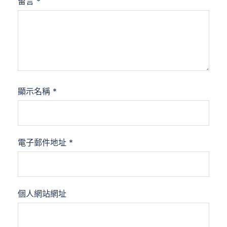
留言
*
顯示名稱
*
電子郵件地址
*
個人網站網址