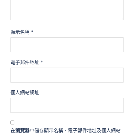
顯示名稱
*
電子郵件地址
*
個人網站網址
在
瀏覽器
中儲存顯示名稱、電子郵件地址及個人網站