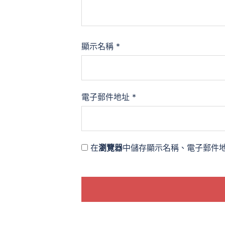
顯示名稱
*
電子郵件地址
*
在
瀏覽器
中儲存顯示名稱、電子郵件