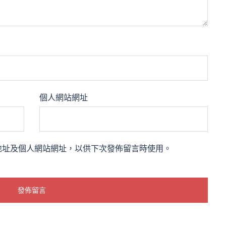
個人網站網址
地址及個人網站網址，以供下次發佈留言時使用。