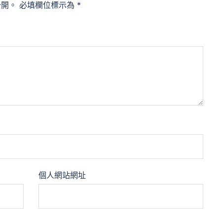
公開。
必填欄位標示為
*
個人網站網址