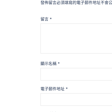
發佈留言必須填寫的電子郵件地址不會
留言
*
顯示名稱
*
電子郵件地址
*