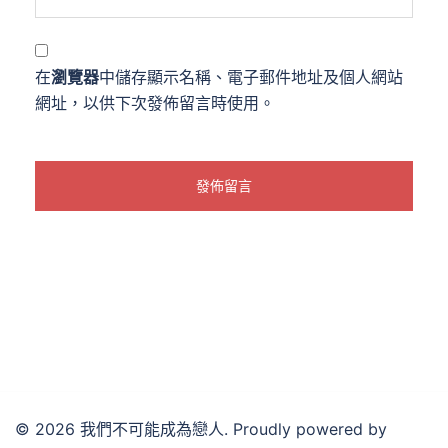
在
瀏覽器
中儲存顯示名稱、電子郵件地址及個人網站
網址，以供下次發佈留言時使用。
© 2026 我們不可能成為戀人. Proudly powered by