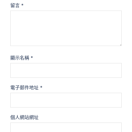
留言
*
顯示名稱
*
電子郵件地址
*
個人網站網址