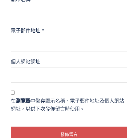
電子郵件地址
*
個人網站網址
在
瀏覽器
中儲存顯示名稱、電子郵件地址及個人網站
網址，以供下次發佈留言時使用。