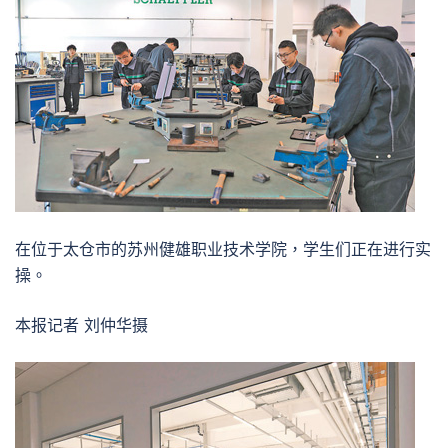
在位于太仓市的苏州健雄职业技术学院，学生们正在进行实
操。
本报记者 刘仲华摄