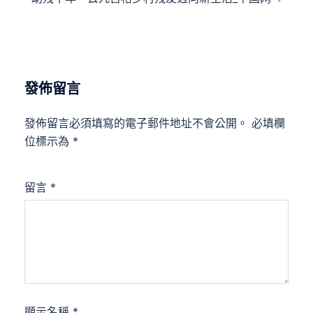
發佈留言
發佈留言必須填寫的電子郵件地址不會公開。
必填欄
位標示為
*
留言
*
顯示名稱
*