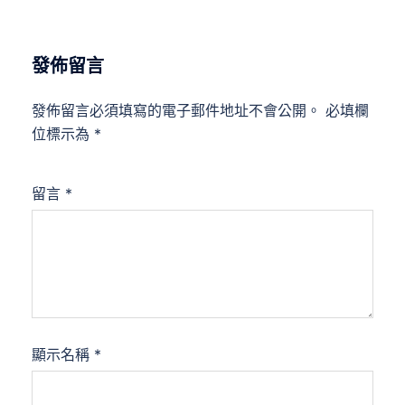
發佈留言
發佈留言必須填寫的電子郵件地址不會公開。
必填欄
位標示為
*
留言
*
顯示名稱
*