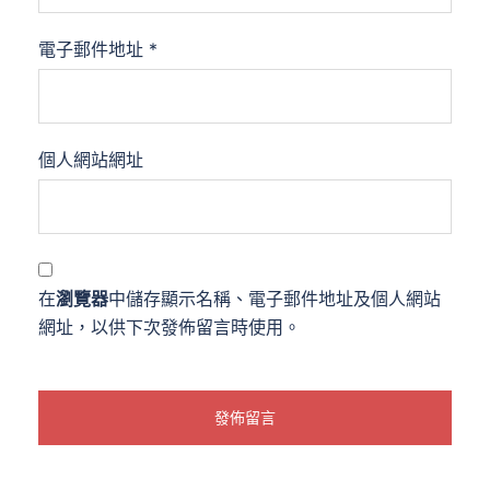
電子郵件地址
*
個人網站網址
在
瀏覽器
中儲存顯示名稱、電子郵件地址及個人網站
網址，以供下次發佈留言時使用。