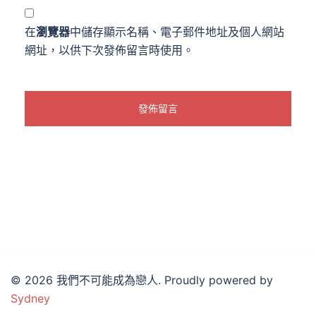
在
瀏覽器
中儲存顯示名稱、電子郵件地址及個人網站
網址，以供下次發佈留言時使用。
© 2026 我們不可能成為戀人. Proudly powered by
Sydney