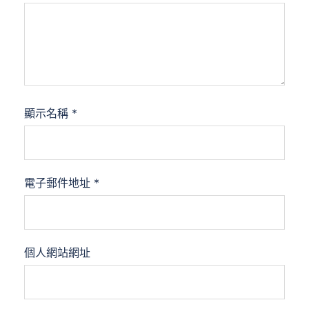
顯示名稱
*
電子郵件地址
*
個人網站網址