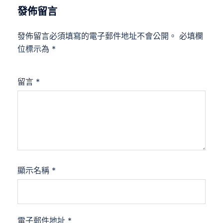
發佈留言
發佈留言必須填寫的電子郵件地址不會公開。
必填欄
位標示為
*
留言
*
顯示名稱
*
電子郵件地址
*