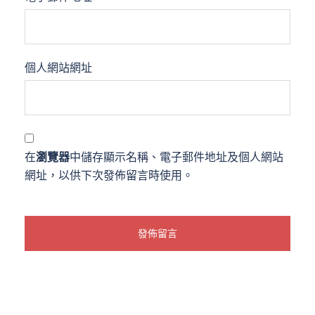
個人網站網址
在
瀏覽器
中儲存顯示名稱、電子郵件地址及個人網站
網址，以供下次發佈留言時使用。