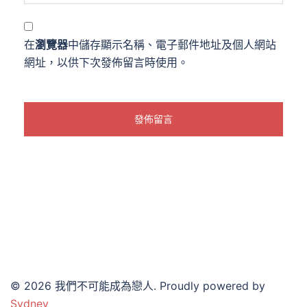
在
瀏覽器
中儲存顯示名稱、電子郵件地址及個人網站
網址，以供下次發佈留言時使用。
© 2026 我們不可能成為戀人. Proudly powered by
Sydney