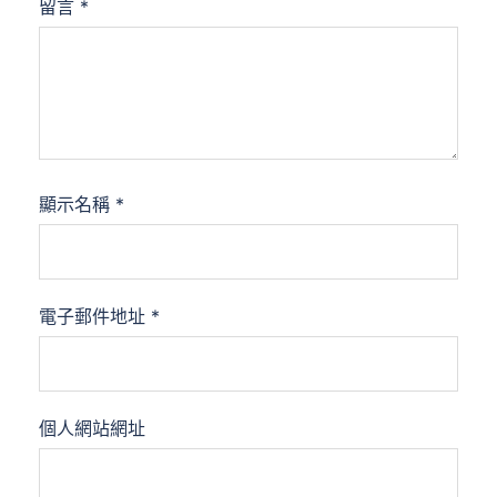
留言
*
顯示名稱
*
電子郵件地址
*
個人網站網址