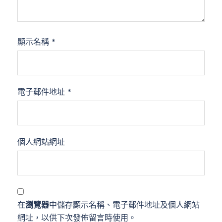
顯示名稱
*
電子郵件地址
*
個人網站網址
在
瀏覽器
中儲存顯示名稱、電子郵件地址及個人網站
網址，以供下次發佈留言時使用。