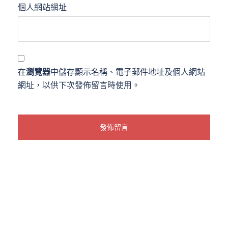
個人網站網址
在
瀏覽器
中儲存顯示名稱、電子郵件地址及個人網站
網址，以供下次發佈留言時使用。