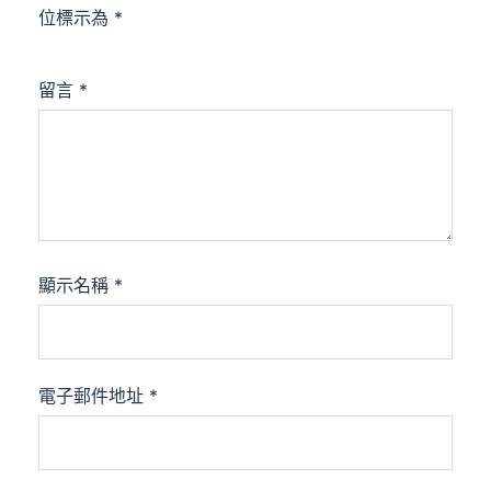
位標示為
*
留言
*
顯示名稱
*
電子郵件地址
*