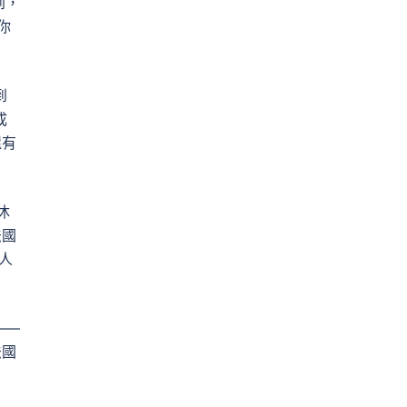
到，
你
到
成
還有
沐
法國
人
——
法國