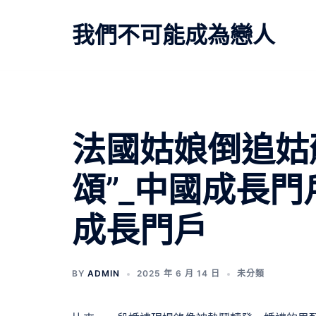
跳
至
我們不可能成為戀人
主
要
內
容
法國姑娘倒追姑
頌”_中國成長
成長門戶
BY
ADMIN
2025 年 6 月 14 日
未分類