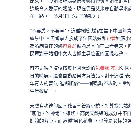
比來，一段婚禮現場錄像被熱鬧轉發。婚禮的男
這段令人愛慕的姻緣，現在仍是艾米麗自動尋求
在一路。”（5月1日《揚子晚報》）
“不要房，不要車”，這種裸婚狀態在當下中國年
塵埃中”。但當事人換成了法國姑娘和
包養
姑蘇小
為名副實在的熱
包養網
點消息。而在筆者看來，
民眾對于婚姻中女人占據主導位置的置喙心態。
可不是嗎？這位精曉七國說話的
包養網 花圃
法國
日的時辰，還會自動給男方買禮品。對于這種“表
年青人的習氣“進鄉順俗”——都臨時不斟酌。當
生年夜局了。
天然有功德的圍不雅者拿著縮小鏡，打算找到姑
“無他，唯帥爾”。確切，高爾夫鍛練的成分并不
姑娘的芳心。而這種“男色花費”，也算是女權的