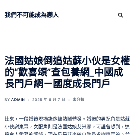
跳
至
我們不可能成為戀人
主
要
內
容
法國姑娘倒追姑蘇小伙是女權
的“歡喜頌”查包養網_中國成
長門戶網－國度成長門戶
BY
ADMIN
2025 年 6 月 7 日
未分類
比來，一段婚禮現場錄像被熱鬧轉發。婚禮的男配角是姑蘇
小伙謝東霖，女配角則是法國姑娘艾米麗。可誰曾想到，這
段令人愛慕的姻緣，現在仍是艾米麗自動尋求謝東霖的。並