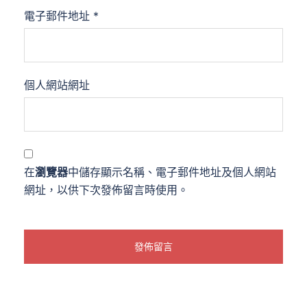
電子郵件地址
*
個人網站網址
在
瀏覽器
中儲存顯示名稱、電子郵件地址及個人網站
網址，以供下次發佈留言時使用。