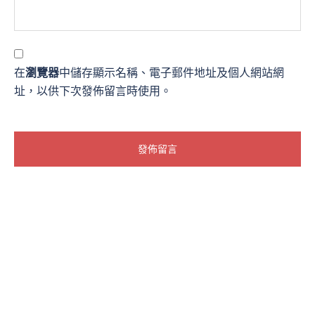
在
瀏覽器
中儲存顯示名稱、電子郵件地址及個人網站網
址，以供下次發佈留言時使用。