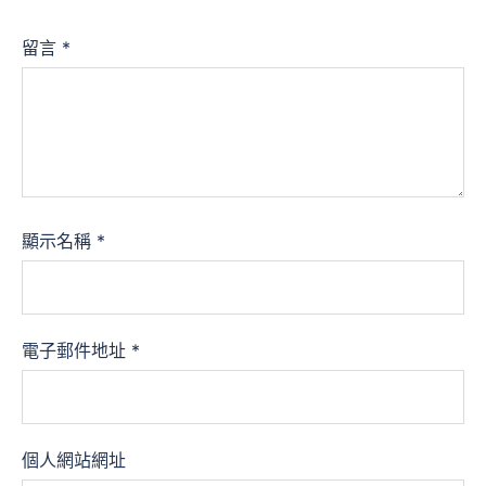
留言
*
顯示名稱
*
電子郵件地址
*
個人網站網址