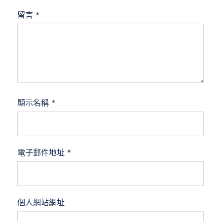
留言
*
顯示名稱
*
電子郵件地址
*
個人網站網址