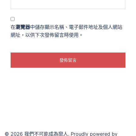
在
瀏覽器
中儲存顯示名稱、電子郵件地址及個人網站
網址，以供下次發佈留言時使用。
© 2026 我們不可能成為戀人. Proudly powered by