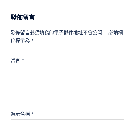
發佈留言
發佈留言必須填寫的電子郵件地址不會公開。
必填欄
位標示為
*
留言
*
顯示名稱
*