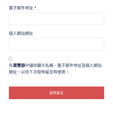
電子郵件地址
*
個人網站網址
在
瀏覽器
中儲存顯示名稱、電子郵件地址及個人網站
網址，以供下次發佈留言時使用。