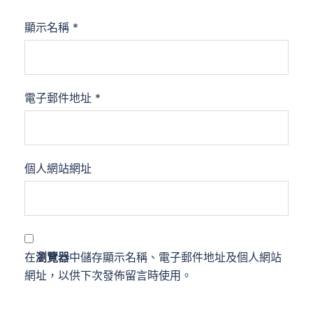
顯示名稱
*
電子郵件地址
*
個人網站網址
在
瀏覽器
中儲存顯示名稱、電子郵件地址及個人網站
網址，以供下次發佈留言時使用。