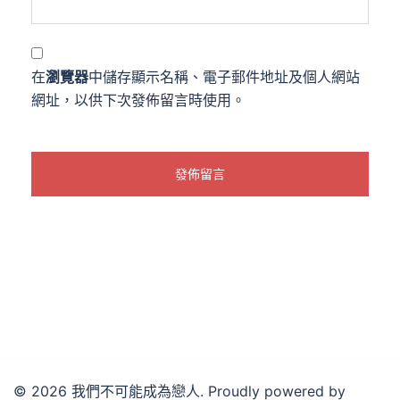
在
瀏覽器
中儲存顯示名稱、電子郵件地址及個人網站
網址，以供下次發佈留言時使用。
© 2026 我們不可能成為戀人. Proudly powered by