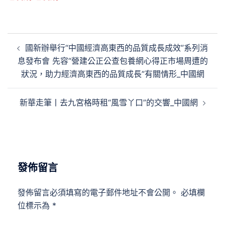
文
國新辦舉行“中國經濟高東西的品質成長成效”系列消
章
息發布會 先容“營建公正公查包養網心得正市場周遭的
導
狀況，助力經濟高東西的品質成長”有關情形_中國網
覽
新華走筆丨去九宮格時租“風雪丫口”的交響_中國網
發佈留言
發佈留言必須填寫的電子郵件地址不會公開。
必填欄
位標示為
*