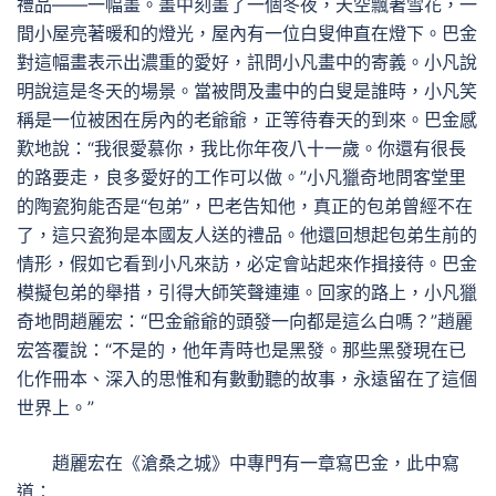
禮品——一幅畫。畫中刻畫了一個冬夜，天空飄著雪花，一
間小屋亮著暖和的燈光，屋內有一位白叟伸直在燈下。巴金
對這幅畫表示出濃重的愛好，訊問小凡畫中的寄義。小凡說
明說這是冬天的場景。當被問及畫中的白叟是誰時，小凡笑
稱是一位被困在房內的老爺爺，正等待春天的到來。巴金感
歎地說：“我很愛慕你，我比你年夜八十一歲。你還有很長
的路要走，良多愛好的工作可以做。”小凡獵奇地問客堂里
的陶瓷狗能否是“包弟”，巴老告知他，真正的包弟曾經不在
了，這只瓷狗是本國友人送的禮品。他還回想起包弟生前的
情形，假如它看到小凡來訪，必定會站起來作揖接待。巴金
模擬包弟的舉措，引得大師笑聲連連。回家的路上，小凡獵
奇地問趙麗宏：“巴金爺爺的頭發一向都是這么白嗎？”趙麗
宏答覆說：“不是的，他年青時也是黑發。那些黑發現在已
化作冊本、深入的思惟和有數動聽的故事，永遠留在了這個
世界上。”
趙麗宏在《滄桑之城》中專門有一章寫巴金，此中寫
道：