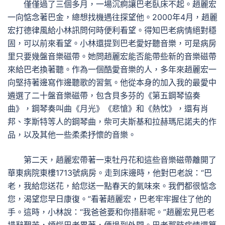
僅僅過了三個多月，一場沉痾讓巴老臥床不起。趙麗宏
一向惦念著巴金，總想找機遇往探望他。2000年4月，趙麗
宏打德律風給小林訊問何時便利看望。得知巴老病情絕對穩
固，可以前來看望。小林還提到巴老愛好聽音樂，可是病房
里只要幾盤音樂磁帶。她問趙麗宏能否能帶些新的音樂磁帶
來給巴老換著聽。作為一個酷愛音樂的人，多年來趙麗宏一
向堅持著邊寫作邊聽歌的習氣。他從本身的加入我的最愛中
遴選了二十盤音樂磁帶，包含貝多芬的《第五鋼琴協奏
曲》，鋼琴奏叫曲《月光》《悲愴》和《熱忱》，還有肖
邦、李斯特等人的鋼琴曲，柴可夫斯基和拉赫瑪尼諾夫的作
品，以及其他一些柔柔抒懷的音樂。
第二天，趙麗宏帶著一束牡丹花和這些音樂磁帶離開了
華東病院東樓1713號病房。走到床邊時，他對巴老說：“巴
老，我給您送花，給您送一點春天的氣味來。我們都很惦念
您，渴望您早日康復。”看著趙麗宏，巴老牢牢握住了他的
手。這時，小林說：“我爸爸要和你措辭呢。”趙麗宏見巴老