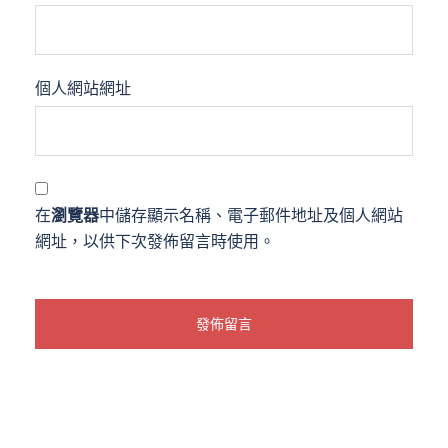
個人網站網址
在
瀏覽器
中儲存顯示名稱、電子郵件地址及個人網站
網址，以供下次發佈留言時使用。