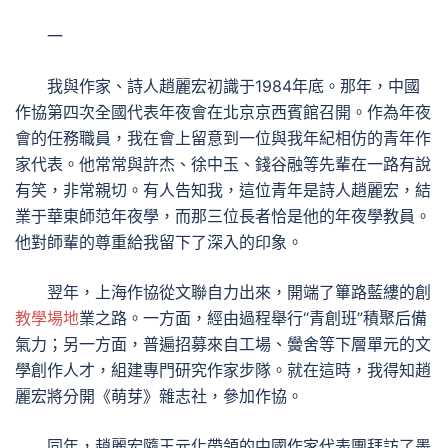
一
我與作家、詩人趙麗宏初識于1984年底。那年，中國
作協第四次全國代表年夜會在北京京西賓館召開。作為年夜
會的任務職員，我在會上留意到一位與我年紀相仿的青年作
家代表。他常常與許杰、徐中玉、錢谷融等先輩在一路有說
有笑，非常親切。有人告知我，這位青年是詩人趙麗宏，結
業于華東師范年夜學，而那三位長者恰是他的年夜學教員。
他對師輩的尊重給我留下了深入的印象。
翌年，上海作協從文聯自力出來，開端了篳路藍縷的創
教學場地
業之路。一方面，經由過程舉行“青創班”積聚后備
氣力；另一方面，普遍招募來自工場、黌舍等下層單元的文
學創作人才，組建專門研究作家步隊。就在這時，我得知趙
麗宏將分開《萌芽》雜志社，參加作協。
同年，趙麗宏隨王元化帶領的中國作家代表團拜訪了墨