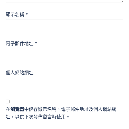
顯示名稱
*
電子郵件地址
*
個人網站網址
在
瀏覽器
中儲存顯示名稱、電子郵件地址及個人網站網
址，以供下次發佈留言時使用。