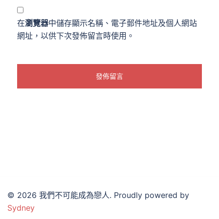
在
瀏覽器
中儲存顯示名稱、電子郵件地址及個人網站
網址，以供下次發佈留言時使用。
© 2026 我們不可能成為戀人. Proudly powered by
Sydney