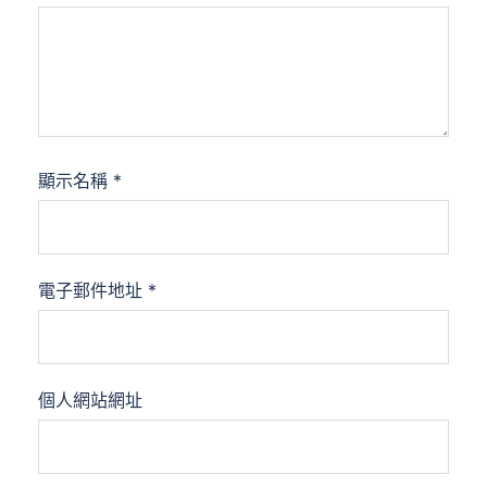
顯示名稱
*
電子郵件地址
*
個人網站網址