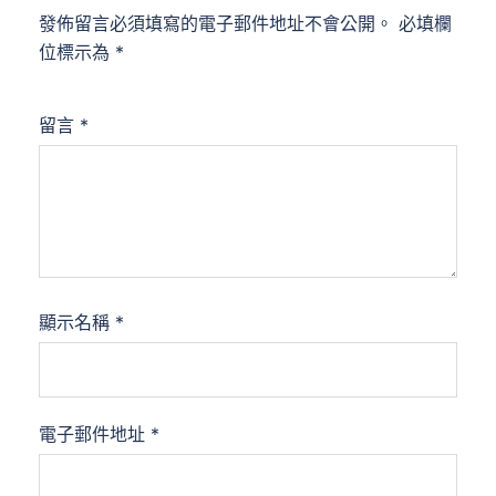
發佈留言必須填寫的電子郵件地址不會公開。
必填欄
位標示為
*
留言
*
顯示名稱
*
電子郵件地址
*