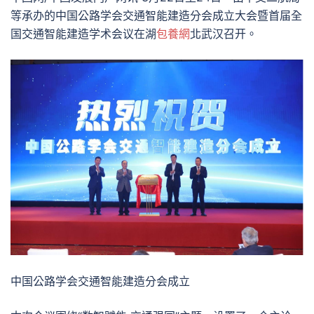
等承办的中国公路学会交通智能建造分会成立大会暨首届全
国交通智能建造学术会议在湖
包養網
北武汉召开。
中国公路学会交通智能建造分会成立