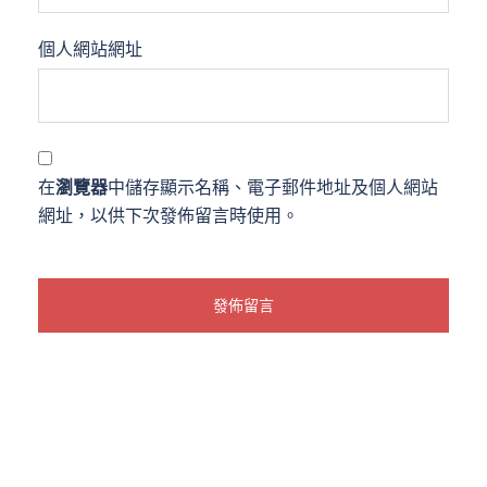
個人網站網址
在
瀏覽器
中儲存顯示名稱、電子郵件地址及個人網站
網址，以供下次發佈留言時使用。