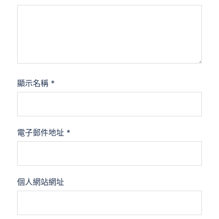
顯示名稱
*
電子郵件地址
*
個人網站網址