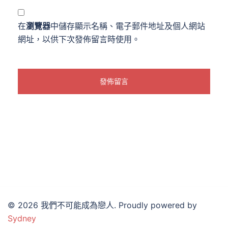
在
瀏覽器
中儲存顯示名稱、電子郵件地址及個人網站
網址，以供下次發佈留言時使用。
© 2026 我們不可能成為戀人. Proudly powered by
Sydney