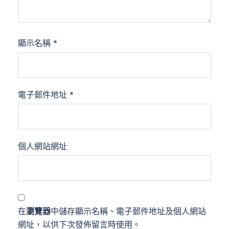
顯示名稱
*
電子郵件地址
*
個人網站網址
在
瀏覽器
中儲存顯示名稱、電子郵件地址及個人網站
網址，以供下次發佈留言時使用。