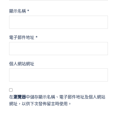
顯示名稱
*
電子郵件地址
*
個人網站網址
在
瀏覽器
中儲存顯示名稱、電子郵件地址及個人網站
網址，以供下次發佈留言時使用。