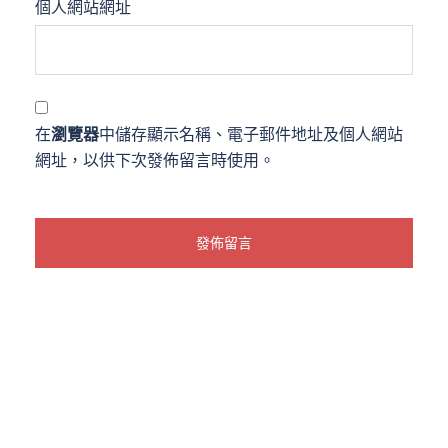
個人網站網址
在
瀏覽器
中儲存顯示名稱、電子郵件地址及個人網站
網址，以供下次發佈留言時使用。