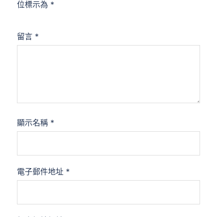
位標示為
*
留言
*
顯示名稱
*
電子郵件地址
*